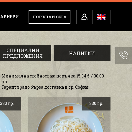
АРИЕРИ
ПОРЪЧАЙ СЕГА
СПЕЦИАЛНИ
НАПИТКИ
ПРЕДЛОЖЕНИЯ
Минимална стойност на поръчка 15.34 € / 30.00
лв..
Гарантирано бърза доставка в гр. София!
330 гр.
330 гр.